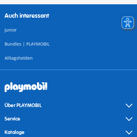
Auch interessant
Junior
Bundles | PLAYMOBIL
Alltagshelden
Über PLAYMOBIL
Service
Kataloge