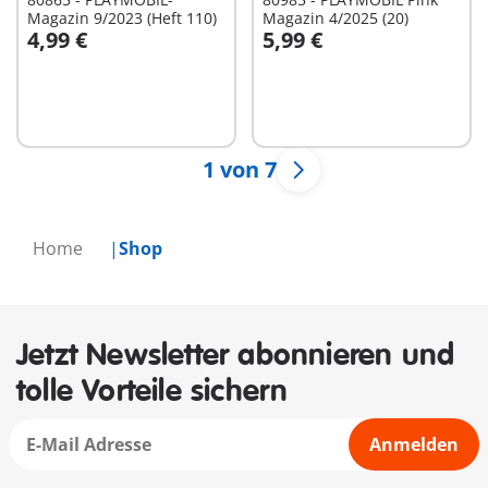
Magazin 9/2023 (Heft 110)
Magazin 4/2025 (20)
4,99 €
5,99 €
In den Warenkorb
In den Warenkorb
1 von 7
Home
Shop
Jetzt Newsletter abonnieren und
tolle Vorteile sichern
Anmelden