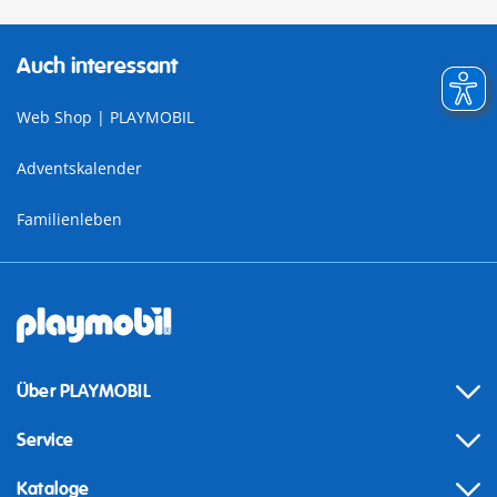
Auch interessant
Web Shop | PLAYMOBIL
Adventskalender
Familienleben
Über PLAYMOBIL
Service
Kataloge