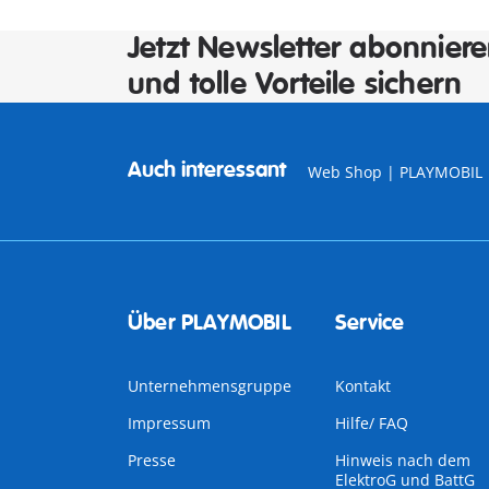
Jetzt Newsletter abonnier
und tolle Vorteile sichern
Auch interessant
Web Shop | PLAYMOBIL
Über PLAYMOBIL
Service
Unternehmensgruppe
Kontakt
Impressum
Hilfe/ FAQ
Presse
Hinweis nach dem
ElektroG und BattG