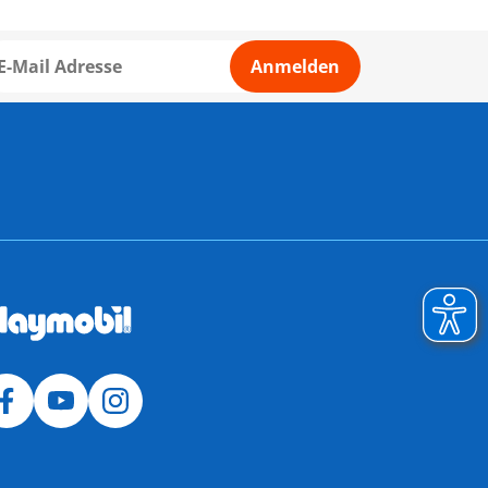
Anmelden