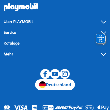
Über PLAYMOBIL
Service
Kataloge
Mehr
Widerruf
Deutschland