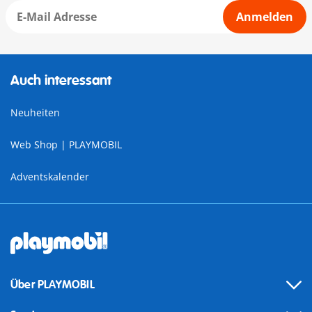
Anmelden
Auch interessant
Neuheiten
Web Shop | PLAYMOBIL
Adventskalender
Über PLAYMOBIL