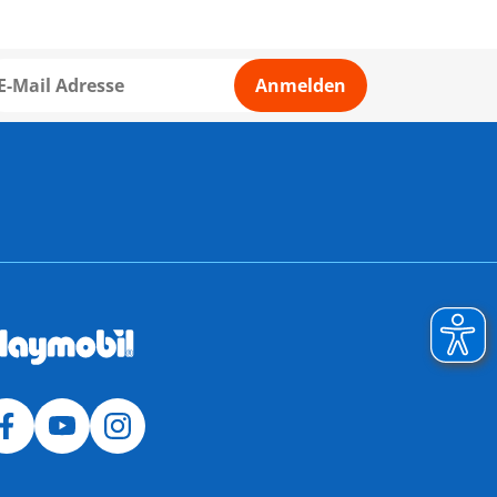
Anmelden