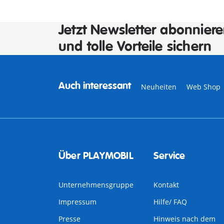
Jetzt Newsletter abonnier
und tolle Vorteile sichern
Auch interessant
Neuheiten
Web Shop 
Über PLAYMOBIL
Service
Unternehmensgruppe
Kontakt
Impressum
Hilfe/ FAQ
Presse
Hinweis nach dem