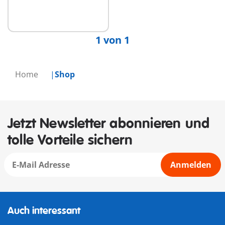
1 von 1
Home
Shop
Jetzt Newsletter abonnieren und
tolle Vorteile sichern
Anmelden
Auch interessant