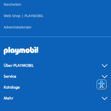
Neuheiten
Web Shop | PLAYMOBIL
Adventskalender
Über PLAYMOBIL
Service
Kataloge
Mehr