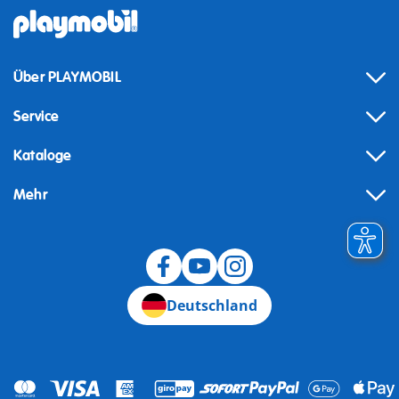
Über PLAYMOBIL
Service
Kataloge
Mehr
Widerruf
Deutschland