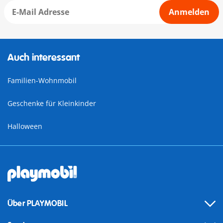
Anmelden
Auch interessant
Familien-Wohnmobil
Geschenke für Kleinkinder
Halloween
Über PLAYMOBIL