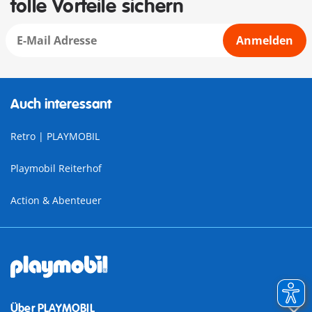
tolle Vorteile sichern
Anmelden
Auch interessant
Retro | PLAYMOBIL
Playmobil Reiterhof
Action & Abenteuer
Über PLAYMOBIL