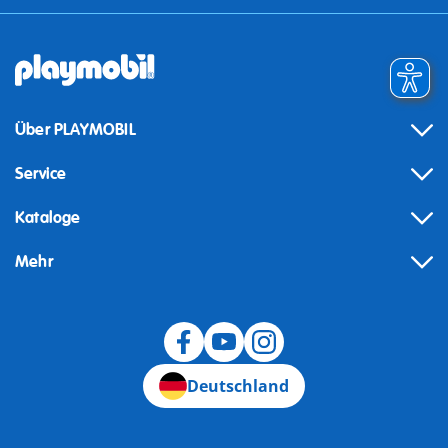
Über PLAYMOBIL
Service
Kataloge
Mehr
Widerruf
Deutschland