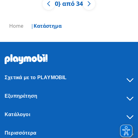
0} από 34
Home
Κατάστημα
Σχετικά με το PLAYMOBIL
Εξυπηρέτηση
Κατάλογοι
Περισσότερα