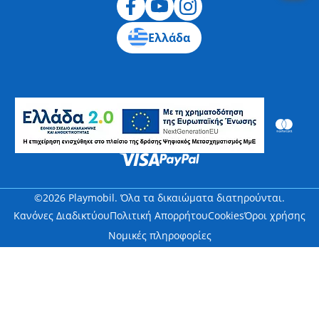
Ελλάδα
©2026 Playmobil. Όλα τα δικαιώματα διατηρούνται.
Κανόνες Διαδικτύου
Πολιτική Απορρήτου
Cookies
Όροι χρήσης
Νομικές πληροφορίες