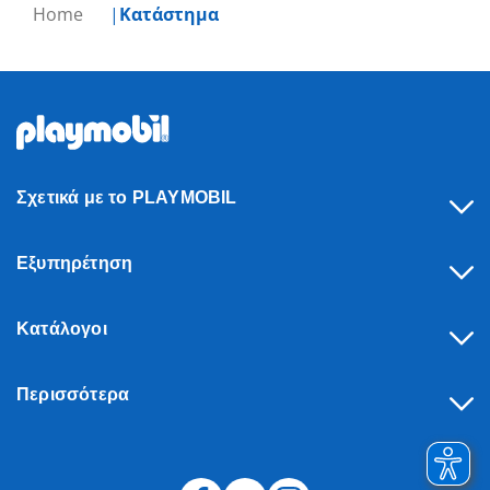
Home
Κατάστημα
Σχετικά με το PLAYMOBIL
Εξυπηρέτηση
Κατάλογοι
Περισσότερα
Υπαναχώρηση