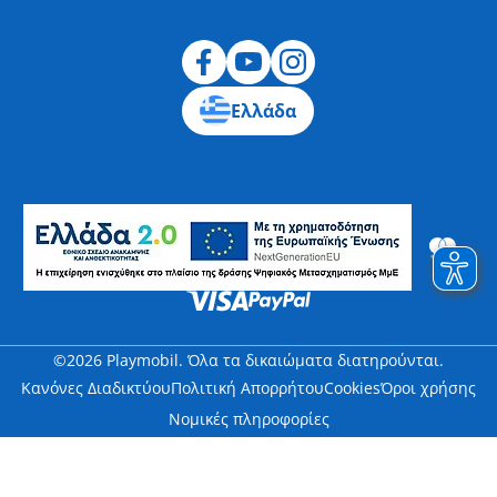
Ελλάδα
©2026 Playmobil. Όλα τα δικαιώματα διατηρούνται.
Κανόνες Διαδικτύου
Πολιτική Απορρήτου
Cookies
Όροι χρήσης
Νομικές πληροφορίες