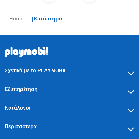
Home
Κατάστημα
Σχετικά με το PLAYMOBIL
Εξυπηρέτηση
Κατάλογοι
Περισσότερα
Υπαναχώρηση