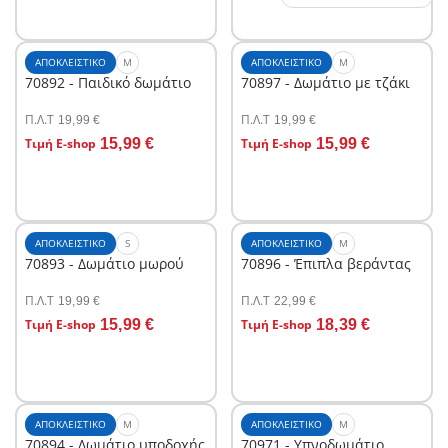
ΑΠΟΚΛΕΙΣΤΙΚΌ
M
ΑΠΟΚΛΕΙΣΤΙΚΌ
M
70892 - Παιδικό δωμάτιο
70897 - Δωμάτιο με τζάκι
Π.Λ.T
Π.Λ.T
19,99 €
19,99 €
Στο καλάθι
Στο καλάθι
Τιμή E-shop
15,99 €
Τιμή E-shop
15,99 €
ΑΠΟΚΛΕΙΣΤΙΚΌ
S
ΑΠΟΚΛΕΙΣΤΙΚΌ
M
70893 - Δωμάτιο μωρού
70896 - Έπιπλα βεράντας
Π.Λ.T
Π.Λ.T
19,99 €
22,99 €
Στο καλάθι
Στο καλάθι
Τιμή E-shop
15,99 €
Τιμή E-shop
18,39 €
ΑΠΟΚΛΕΙΣΤΙΚΌ
M
ΑΠΟΚΛΕΙΣΤΙΚΌ
M
70894 - Δωμάτιο υποδοχής
70971 - Υπνοδωμάτιο