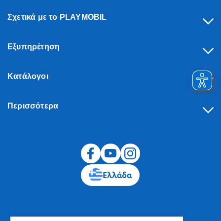
Σχετικά με το PLAYMOBIL
Εξυπηρέτηση
Κατάλογοι
Περισσότερα
Υπαναχώρηση
Ελλάδα