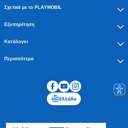
Σχετικά με το PLAYMOBIL
Εξυπηρέτηση
Κατάλογοι
Περισσότερα
Υπαναχώρηση
Ελλάδα