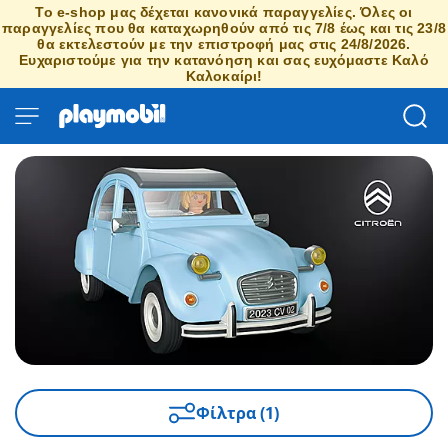
Το e-shop μας δέχεται κανονικά παραγγελίες. Όλες οι
παραγγελίες που θα καταχωρηθούν από τις 7/8 έως και τις 23/8
θα εκτελεστούν με την επιστροφή μας στις 24/8/2026.
Ευχαριστούμε για την κατανόηση και σας ευχόμαστε Καλό
Καλοκαίρι!
Φίλτρα (1)