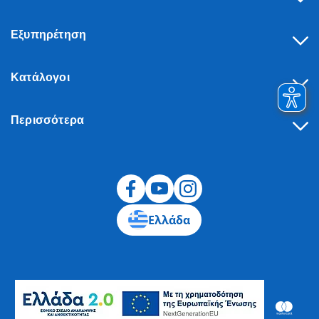
Εξυπηρέτηση
Κατάλογοι
Περισσότερα
Υπαναχώρηση
Ελλάδα