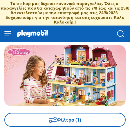
Το e-shop μας δέχεται κανονικά παραγγελίες. Όλες οι
παραγγελίες που θα καταχωρηθούν από τις 7/8 έως και τις 23/8
θα εκτελεστούν με την επιστροφή μας στις 24/8/2026.
Ευχαριστούμε για την κατανόηση και σας ευχόμαστε Καλό
Καλοκαίρι!
Φίλτρα (1)