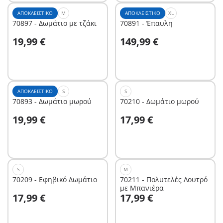
ΑΠΟΚΛΕΙΣΤΙΚΌ
M
ΑΠΟΚΛΕΙΣΤΙΚΌ
XL
70897 - Δωμάτιο με τζάκι
70891 - Έπαυλη
Στο καλάθι
Στο καλάθι
19,99 €
149,99 €
ΑΠΟΚΛΕΙΣΤΙΚΌ
S
S
70893 - Δωμάτιο μωρού
70210 - Δωμάτιο μωρού
Στο καλάθι
Στο καλάθι
19,99 €
17,99 €
S
M
70209 - Εφηβικό Δωμάτιο
70211 - Πολυτελές Λουτρό
με Μπανιέρα
Στο καλάθι
Στο καλάθι
17,99 €
17,99 €