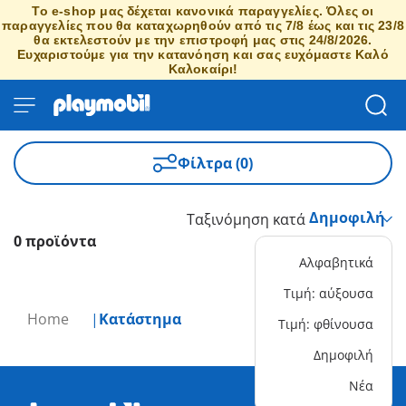
Το e-shop μας δέχεται κανονικά παραγγελίες. Όλες οι
παραγγελίες που θα καταχωρηθούν από τις 7/8 έως και τις 23/8
θα εκτελεστούν με την επιστροφή μας στις 24/8/2026.
Ευχαριστούμε για την κατανόηση και σας ευχόμαστε Καλό
Καλοκαίρι!
Φίλτρα (0)
Ταξινόμηση κατά
0 προϊόντα
Αλφαβητικά
Τιμή: αύξουσα
Home
Κατάστημα
Τιμή: φθίνουσα
Δημοφιλή
Νέα