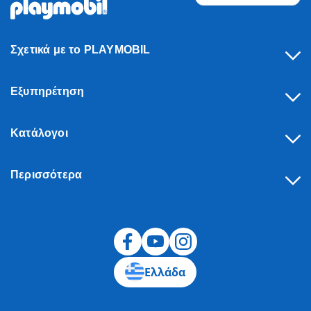
Σχετικά με το PLAYMOBIL
Εξυπηρέτηση
Κατάλογοι
Περισσότερα
Υπαναχώρηση
Ελλάδα