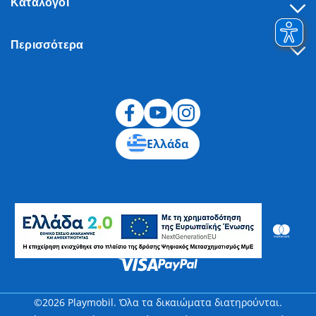
Κατάλογοι
Περισσότερα
Υπαναχώρηση
Ελλάδα
©2026 Playmobil. Όλα τα δικαιώματα διατηρούνται.