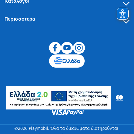
Κατάλογοι
Περισσότερα
Υπαναχώρηση
Ελλάδα
©2026 Playmobil. Όλα τα δικαιώματα διατηρούνται.