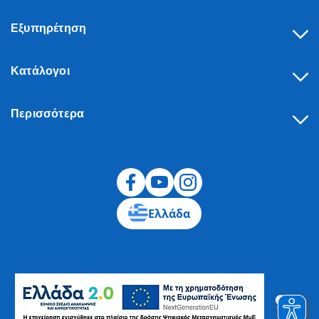
Εξυπηρέτηση
Κατάλογοι
Περισσότερα
Υπαναχώρηση
Ελλάδα