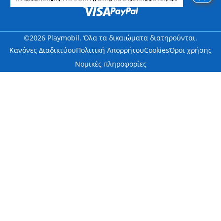
©2026 Playmobil. Όλα τα δικαιώματα διατηρούνται.
Κανόνες Διαδικτύου
Πολιτική Απορρήτου
Cookies
Όροι χρήσης
Νομικές πληροφορίες