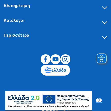
Εξυπηρέτηση
Κατάλογοι
Περισσότερα
Υπαναχώρηση
Ελλάδα