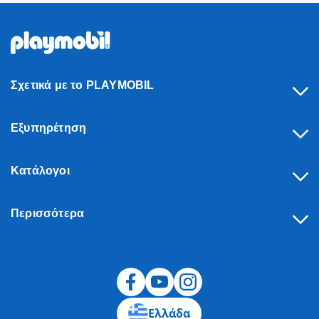
Σχετικά με το PLAYMOBIL
Εξυπηρέτηση
Κατάλογοι
Περισσότερα
Υπαναχώρηση
Ελλάδα