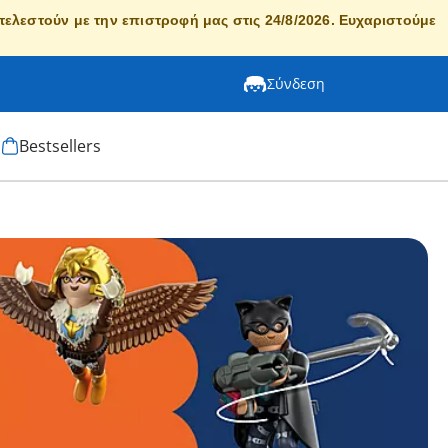
κτελεστούν με την επιστροφή μας στις 24/8/2026. Ευχαριστούμε
Σύνδεση
Bestsellers