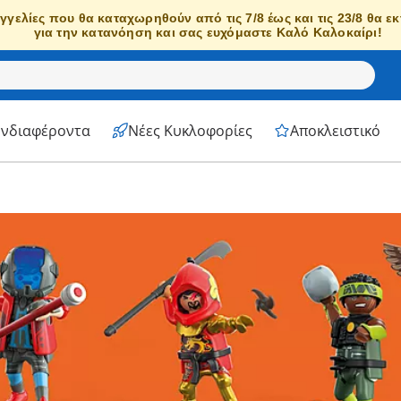
γγελίες που θα καταχωρηθούν από τις 7/8 έως και τις 23/8 θα ε
για την κατανόηση και σας ευχόμαστε Καλό Καλοκαίρι!
Ενδιαφέροντα
Νέες Κυκλοφορίες
Αποκλειστικό