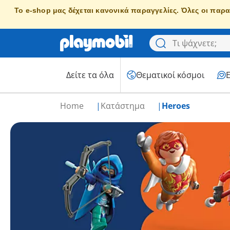
Το e-shop μας δέχεται κανονικά παραγγελίες. Όλες οι παρα
Δείτε τα όλα
Θεματικοί κόσμοι
Home
Κατάστημα
Heroes