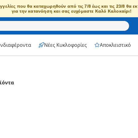
γγελίες που θα καταχωρηθούν από τις 7/8 έως και τις 23/8 θα ε
για την κατανόηση και σας ευχόμαστε Καλό Καλοκαίρι!
Ενδιαφέροντα
Νέες Κυκλοφορίες
Αποκλειστικό
ϊόντα