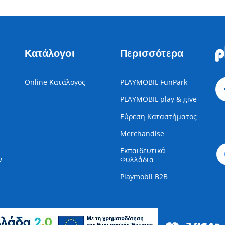
Κατάλογοι
Περισσότερα
Online Κατάλογος
PLAYMOBIL FunPark
PLAYMOBIL play & give
Εύρεση Καταστήματος
Merchandise
Εκπαιδευτικά
ν
Φυλλάδια
Playmobil B2B