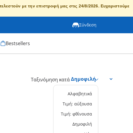
κτελεστούν με την επιστροφή μας στις 24/8/2026. Ευχαριστούμε
Σύνδεση
Bestsellers
Ταξινόμηση κατά
Αλφαβητικά
Τιμή: αύξουσα
Τιμή: φθίνουσα
Δημοφιλή