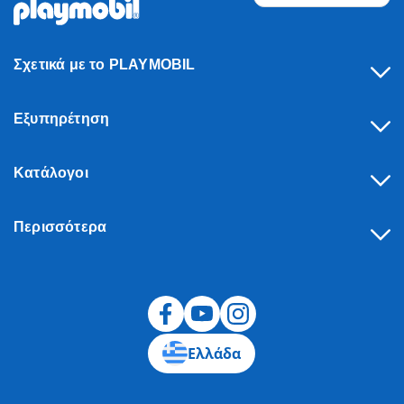
Σχετικά με το PLAYMOBIL
Εξυπηρέτηση
Κατάλογοι
Περισσότερα
Υπαναχώρηση
Ελλάδα