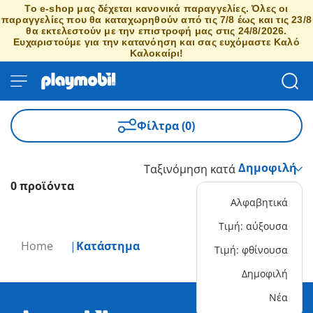
Το e-shop μας δέχεται κανονικά παραγγελίες. Όλες οι
παραγγελίες που θα καταχωρηθούν από τις 7/8 έως και τις 23/8
θα εκτελεστούν με την επιστροφή μας στις 24/8/2026.
Ευχαριστούμε για την κατανόηση και σας ευχόμαστε Καλό
Καλοκαίρι!
Φίλτρα (0)
Ταξινόμηση κατά
0 προϊόντα
Αλφαβητικά
Τιμή: αύξουσα
Home
Κατάστημα
Τιμή: φθίνουσα
Δημοφιλή
Νέα