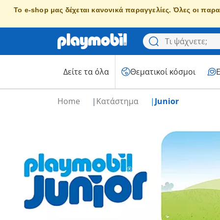
Το e-shop μας δέχεται κανονικά παραγγελίες. Όλες οι παρα
Δείτε τα όλα
Θεματικοί κόσμοι
Home
Κατάστημα
Junior