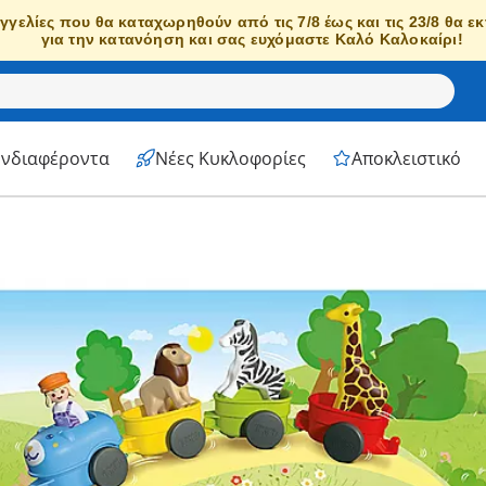
γγελίες που θα καταχωρηθούν από τις 7/8 έως και τις 23/8 θα ε
για την κατανόηση και σας ευχόμαστε Καλό Καλοκαίρι!
Ενδιαφέροντα
Νέες Κυκλοφορίες
Αποκλειστικό