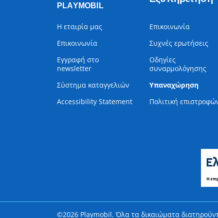
PLAYMOBIL
Η εταιρία μας
Επικοινωνία
Επικοινωνία
Συχνές ερωτήσεις
Εγγραφή στο
Οδηγίες
newsletter
συναρμολόγησης
Σύστημα καταγγελιών
Υπαναχώρηση
Accessibility Statement
Πολιτική επιστροφώ
©2026 Playmobil. Όλα τα δικαιώματα διατηρούντ