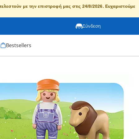
κτελεστούν με την επιστροφή μας στις 24/8/2026. Ευχαριστούμε
Σύνδεση
Bestsellers