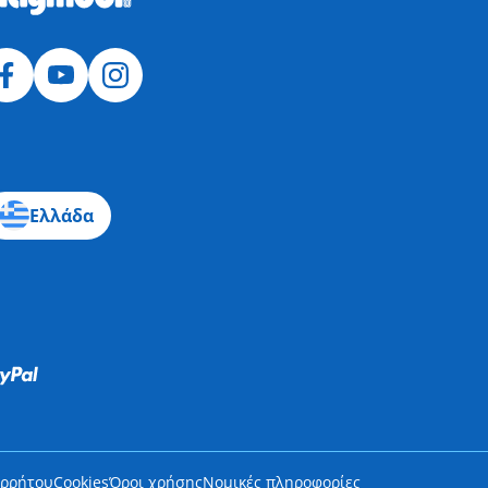
Ελλάδα
ορρήτου
Cookies
Όροι χρήσης
Νομικές πληροφορίες