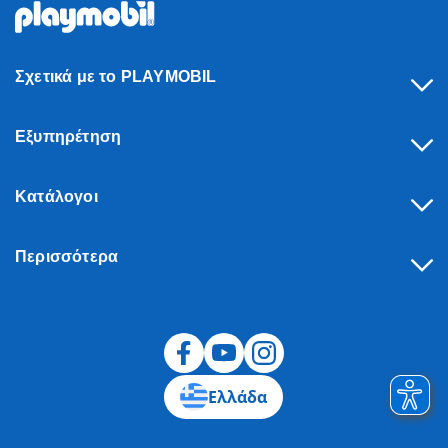
Σχετικά με το PLAYMOBIL
Εξυπηρέτηση
Κατάλογοι
Περισσότερα
Υπαναχώρηση
Ελλάδα