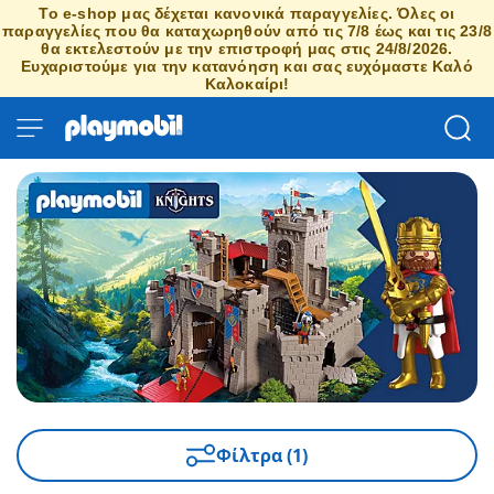
Το e-shop μας δέχεται κανονικά παραγγελίες. Όλες οι
παραγγελίες που θα καταχωρηθούν από τις 7/8 έως και τις 23/8
θα εκτελεστούν με την επιστροφή μας στις 24/8/2026.
Ευχαριστούμε για την κατανόηση και σας ευχόμαστε Καλό
Καλοκαίρι!
Φίλτρα (1)