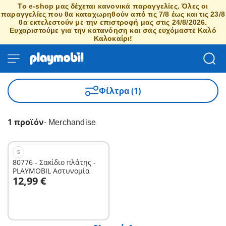
Το e-shop μας δέχεται κανονικά παραγγελίες. Όλες οι
παραγγελίες που θα καταχωρηθούν από τις 7/8 έως και τις 23/8
θα εκτελεστούν με την επιστροφή μας στις 24/8/2026.
Ευχαριστούμε για την κατανόηση και σας ευχόμαστε Καλό
Καλοκαίρι!
Φίλτρα (1)
1 προϊόν
-
Merchandise
S
80776 - Σακίδιο πλάτης -
PLAYMOBIL Αστυνομία
12,99 €
Δεν είναι
διαθέσιμο.