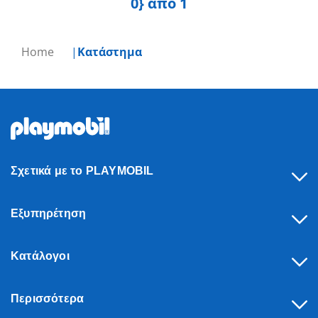
0} από 1
Home
Κατάστημα
Σχετικά με το PLAYMOBIL
Εξυπηρέτηση
Κατάλογοι
Περισσότερα