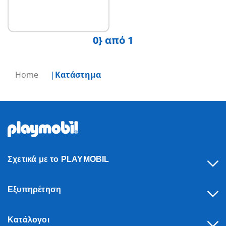
0} από 1
Home
Κατάστημα
Σχετικά με το PLAYMOBIL
Εξυπηρέτηση
Κατάλογοι