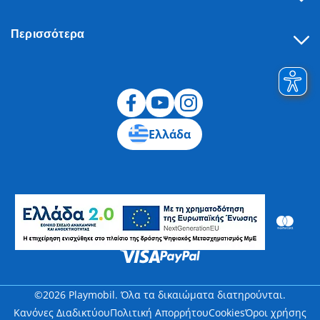
Περισσότερα
Υπαναχώρηση
Ελλάδα
©2026 Playmobil. Όλα τα δικαιώματα διατηρούνται.
Κανόνες Διαδικτύου
Πολιτική Απορρήτου
Cookies
Όροι χρήσης