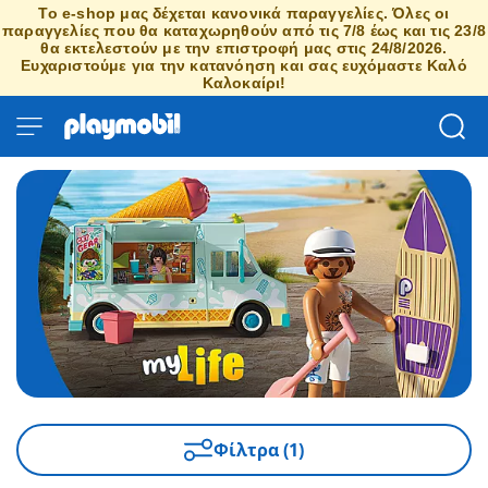
Το e-shop μας δέχεται κανονικά παραγγελίες. Όλες οι
παραγγελίες που θα καταχωρηθούν από τις 7/8 έως και τις 23/8
θα εκτελεστούν με την επιστροφή μας στις 24/8/2026.
Ευχαριστούμε για την κατανόηση και σας ευχόμαστε Καλό
Καλοκαίρι!
Φίλτρα (1)