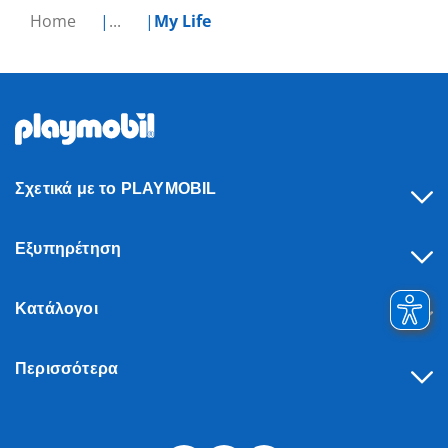
Home
...
My Life
Σχετικά με το PLAYMOBIL
Εξυπηρέτηση
Κατάλογοι
Περισσότερα
Υπαναχώρηση