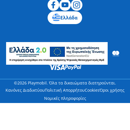
Ελλάδα
©2026 Playmobil. Όλα τα δικαιώματα διατηρούνται.
Κανόνες Διαδικτύου
Πολιτική Απορρήτου
Cookies
Όροι χρήσης
Νομικές πληροφορίες