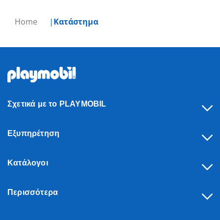
Home
Κατάστημα
Σχετικά με το PLAYMOBIL
Εξυπηρέτηση
Κατάλογοι
Περισσότερα
Υπαναχώρηση