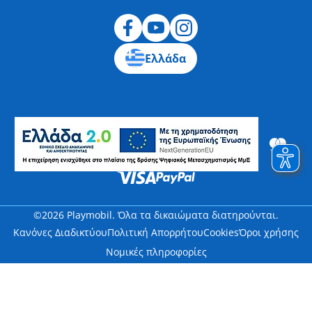
Ελλάδα
©2026 Playmobil. Όλα τα δικαιώματα διατηρούνται.
Κανόνες Διαδικτύου
Πολιτική Απορρήτου
Cookies
Όροι χρήσης
Νομικές πληροφορίες