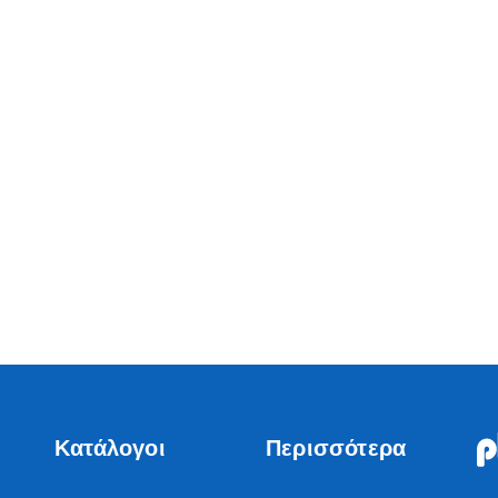
Κατάλογοι
Περισσότερα