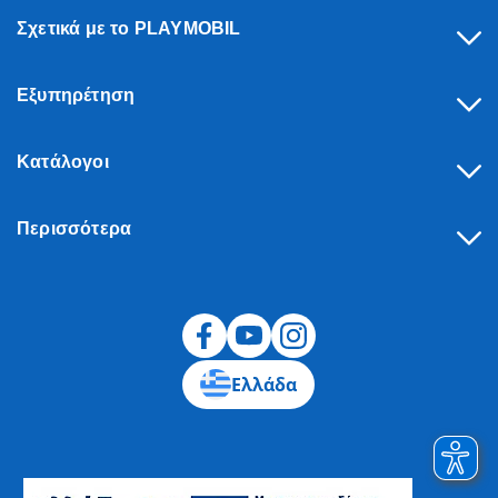
Σχετικά με το PLAYMOBIL
Εξυπηρέτηση
Κατάλογοι
Περισσότερα
Υπαναχώρηση
Ελλάδα