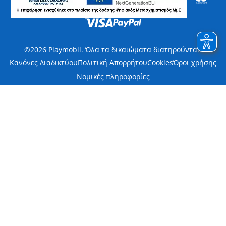
©2026 Playmobil. Όλα τα δικαιώματα διατηρούνται.
Κανόνες Διαδικτύου
Πολιτική Απορρήτου
Cookies
Όροι χρήσης
Νομικές πληροφορίες