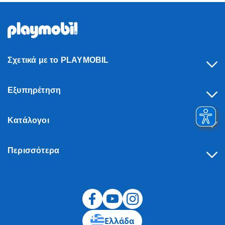
Σχετικά με το PLAYMOBIL
Εξυπηρέτηση
Κατάλογοι
Περισσότερα
Υπαναχώρηση
Ελλάδα