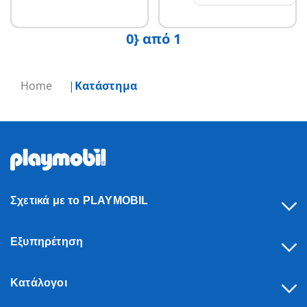
0} από 1
Home
Κατάστημα
Σχετικά με το PLAYMOBIL
Εξυπηρέτηση
Κατάλογοι