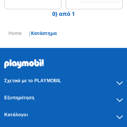
0} από 1
Home
Κατάστημα
Σχετικά με το PLAYMOBIL
Εξυπηρέτηση
Κατάλογοι