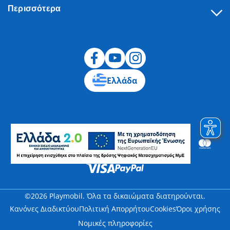
Περισσότερα
Υπαναχώρηση
Ελλάδα
©2026 Playmobil. Όλα τα δικαιώματα διατηρούνται.
Κανόνες Διαδικτύου
Πολιτική Απορρήτου
Cookies
Όροι χρήσης
Νομικές πληροφορίες