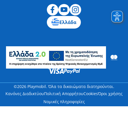
Ελλάδα
©2026 Playmobil. Όλα τα δικαιώματα διατηρούνται.
Κανόνες Διαδικτύου
Πολιτική Απορρήτου
Cookies
Όροι χρήσης
Νομικές πληροφορίες