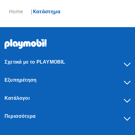
Home
Κατάστημα
Σχετικά με το PLAYMOBIL
Εξυπηρέτηση
Κατάλογοι
Περισσότερα
Υπαναχώρηση