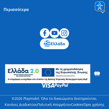
Περισσότερα
Υπαναχώρηση
Ελλάδα
©2026 Playmobil. Όλα τα δικαιώματα διατηρούνται.
Κανόνες Διαδικτύου
Πολιτική Απορρήτου
Cookies
Όροι χρήσης