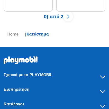
διαθέσιμο.
0} από 2
Home
Κατάστημα
Σχετικά με το PLAYMOBIL
Εξυπηρέτηση
Κατάλογοι