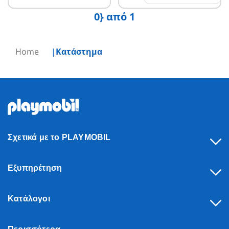
0} από 1
Home
Κατάστημα
Σχετικά με το PLAYMOBIL
Εξυπηρέτηση
Κατάλογοι