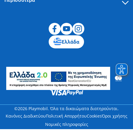
Περισσότερα
Υπαναχώρηση
Ελλάδα
©2026 Playmobil. Όλα τα δικαιώματα διατηρούνται.
Κανόνες Διαδικτύου
Πολιτική Απορρήτου
Cookies
Όροι χρήσης
Νομικές πληροφορίες