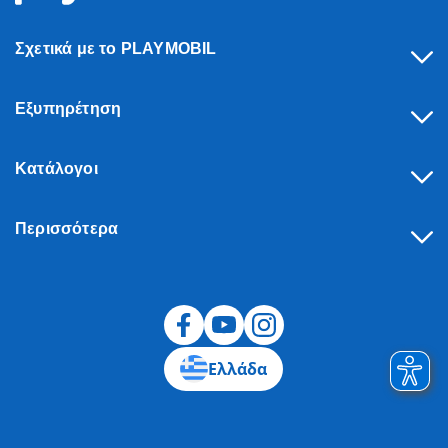
Σχετικά με το PLAYMOBIL
Εξυπηρέτηση
Κατάλογοι
Περισσότερα
Υπαναχώρηση
Ελλάδα