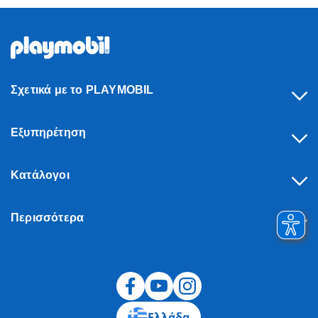
Σχετικά με το PLAYMOBIL
Εξυπηρέτηση
Κατάλογοι
Περισσότερα
Υπαναχώρηση
Ελλάδα