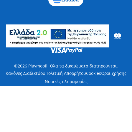
©2026 Playmobil. Όλα τα δικαιώματα διατηρούνται.
Κανόνες Διαδικτύου
Πολιτική Απορρήτου
Cookies
Όροι χρήσης
Νομικές πληροφορίες