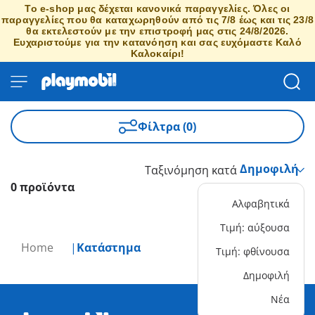
Το e-shop μας δέχεται κανονικά παραγγελίες. Όλες οι
παραγγελίες που θα καταχωρηθούν από τις 7/8 έως και τις 23/8
θα εκτελεστούν με την επιστροφή μας στις 24/8/2026.
Ευχαριστούμε για την κατανόηση και σας ευχόμαστε Καλό
Καλοκαίρι!
Φίλτρα (0)
Ταξινόμηση κατά
0 προϊόντα
Αλφαβητικά
Τιμή: αύξουσα
Home
Κατάστημα
Τιμή: φθίνουσα
Δημοφιλή
Νέα