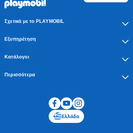
Σχετικά με το PLAYMOBIL
Εξυπηρέτηση
Κατάλογοι
Περισσότερα
Υπαναχώρηση
Ελλάδα