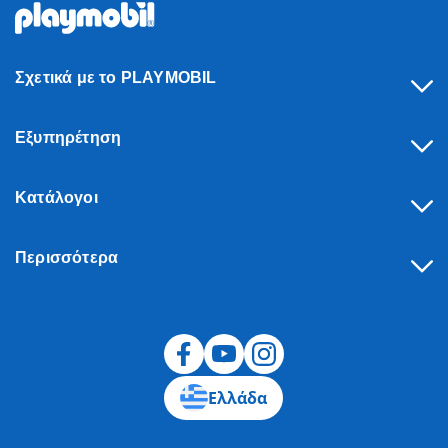
Σχετικά με το PLAYMOBIL
Εξυπηρέτηση
Κατάλογοι
Περισσότερα
Υπαναχώρηση
Ελλάδα