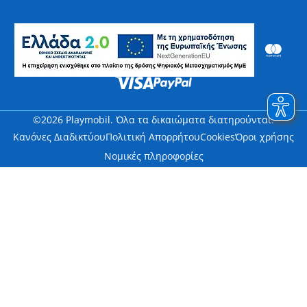
©2026 Playmobil. Όλα τα δικαιώματα διατηρούνται.
Κανόνες Διαδικτύου
Πολιτική Απορρήτου
Cookies
Όροι χρήσης
Νομικές πληροφορίες