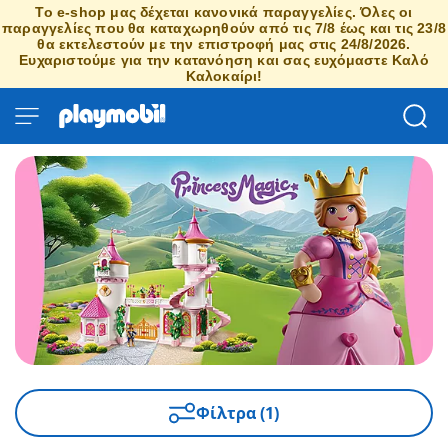
Το e-shop μας δέχεται κανονικά παραγγελίες. Όλες οι
παραγγελίες που θα καταχωρηθούν από τις 7/8 έως και τις 23/8
θα εκτελεστούν με την επιστροφή μας στις 24/8/2026.
Ευχαριστούμε για την κατανόηση και σας ευχόμαστε Καλό
Καλοκαίρι!
Φίλτρα (1)