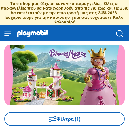
Το e-shop μας δέχεται κανονικά παραγγελίες. Όλες οι
παραγγελίες που θα καταχωρηθούν από τις 7/8 έως και τις 23/8
θα εκτελεστούν με την επιστροφή μας στις 24/8/2026.
Ευχαριστούμε για την κατανόηση και σας ευχόμαστε Καλό
Καλοκαίρι!
Φίλτρα (1)