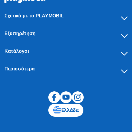
Σχετικά με το PLAYMOBIL
Εξυπηρέτηση
Κατάλογοι
Περισσότερα
Υπαναχώρηση
Ελλάδα