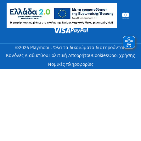
©2026 Playmobil. Όλα τα δικαιώματα διατηρούνται.
Κανόνες Διαδικτύου
Πολιτική Απορρήτου
Cookies
Όροι χρήσης
Νομικές πληροφορίες