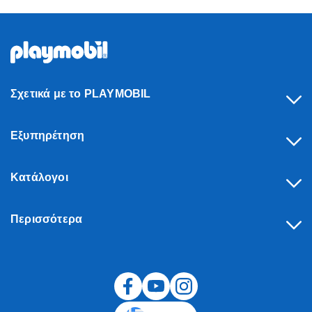
Σχετικά με το PLAYMOBIL
Εξυπηρέτηση
Κατάλογοι
Περισσότερα
Υπαναχώρηση