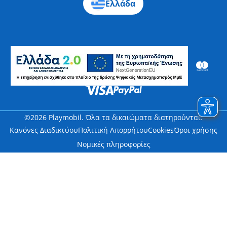
Ελλάδα
©2026 Playmobil. Όλα τα δικαιώματα διατηρούνται.
Κανόνες Διαδικτύου
Πολιτική Απορρήτου
Cookies
Όροι χρήσης
Νομικές πληροφορίες