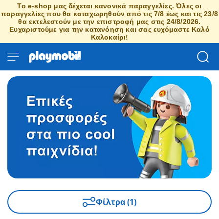
Το e-shop μας δέχεται κανονικά παραγγελίες. Όλες οι
παραγγελίες που θα καταχωρηθούν από τις 7/8 έως και τις 23/8
θα εκτελεστούν με την επιστροφή μας στις 24/8/2026.
Ευχαριστούμε για την κατανόηση και σας ευχόμαστε Καλό
Καλοκαίρι!
Φίλτρα (1)