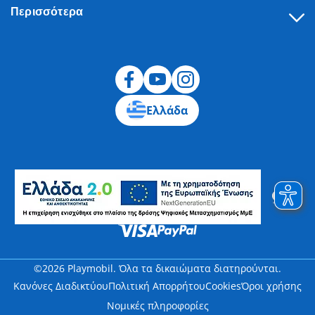
Περισσότερα
Υπαναχώρηση
Ελλάδα
©2026 Playmobil. Όλα τα δικαιώματα διατηρούνται.
Κανόνες Διαδικτύου
Πολιτική Απορρήτου
Cookies
Όροι χρήσης
Νομικές πληροφορίες