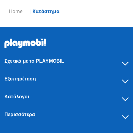
Home
Κατάστημα
Σχετικά με το PLAYMOBIL
Εξυπηρέτηση
Κατάλογοι
Περισσότερα
Υπαναχώρηση