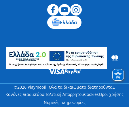
Ελλάδα
©2026 Playmobil. Όλα τα δικαιώματα διατηρούνται.
Κανόνες Διαδικτύου
Πολιτική Απορρήτου
Cookies
Όροι χρήσης
Νομικές πληροφορίες