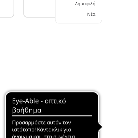
Δημοφιλή
Νέα