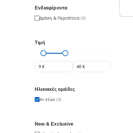
Ενδιαφέροντα
Δράση & Περιπέτεια
(3)
Τιμή
Ηλικιακές ομάδες
4+ ετών
(3)
New & Exclusive